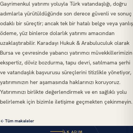
Gayrimenkul yatırımı yoluyla Türk vatandaşlığı, doğru
adımlarla yürütüldüğünde son derece güvenli ve sonuç
odaklı bir süreçtir; ancak tek bir hatalı belge veya yanlış
ödeme, yüz binlerce dolarlık yatırımı amacından
uzaklaştırabilir. Karadayı Hukuk & Arabuluculuk olarak
Bursa ve çevresinde yabancı yatırımcı müvekkillerimizin
ekspertiz, döviz bozdurma, tapu devri, satılmama şerhi
ve vatandaşlık başvurusu süreçlerini titizlikle yönetiyor,
yatırımınızın her aşamasında haklarınızı koruyoruz.
Yatırımınızı birlikte değerlendirmek ve en sağlıklı yolu
belirlemek için bizimle iletişime geçmekten çekinmeyin.
Tüm makaleler
İLK ADIM