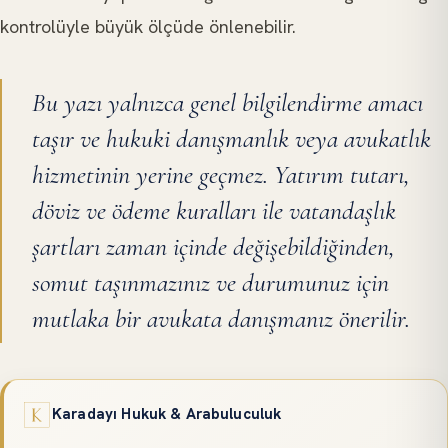
kontrolüyle büyük ölçüde önlenebilir.
Bu yazı yalnızca genel bilgilendirme amacı
taşır ve hukuki danışmanlık veya avukatlık
hizmetinin yerine geçmez. Yatırım tutarı,
döviz ve ödeme kuralları ile vatandaşlık
şartları zaman içinde değişebildiğinden,
somut taşınmazınız ve durumunuz için
mutlaka bir avukata danışmanız önerilir.
Karadayı Hukuk & Arabuluculuk