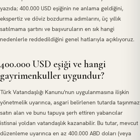
yazıda; 400.000 USD eşiğinin ne anlama geldiğini,
ekspertiz ve döviz bozdurma adımlarını, üç yıllık
satılmama şartını ve başvuruların en sık hangi
nedenlerle reddedildiğini genel hatlarıyla açıklıyoruz.
400.000 USD eşiği ve hangi
gayrimenkuller uygundur?
Türk Vatandaşlığı Kanunu'nun uygulanmasına ilişkin
yönetmelik uyarınca, asgari belirlenen tutarda taşınmaz
satın alan ve bunu tapuya şerh ettiren yabancılar
istisnai yoldan vatandaşlık kazanabilir. Bu tutar, mevcut
düzenleme uyarınca en az 400.000 ABD doları (veya