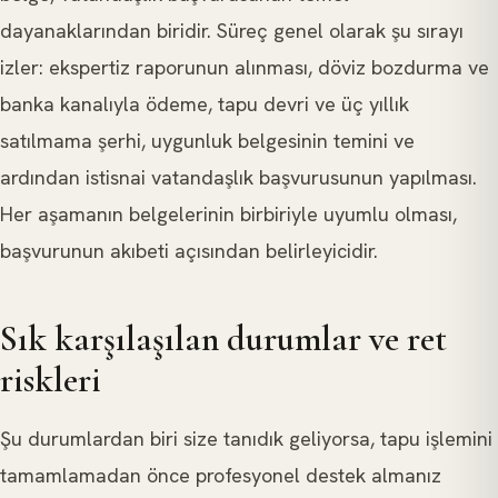
dayanaklarından biridir. Süreç genel olarak şu sırayı
izler: ekspertiz raporunun alınması, döviz bozdurma ve
banka kanalıyla ödeme, tapu devri ve üç yıllık
satılmama şerhi, uygunluk belgesinin temini ve
ardından istisnai vatandaşlık başvurusunun yapılması.
Her aşamanın belgelerinin birbiriyle uyumlu olması,
başvurunun akıbeti açısından belirleyicidir.
Sık karşılaşılan durumlar ve ret
riskleri
Şu durumlardan biri size tanıdık geliyorsa, tapu işlemini
tamamlamadan önce profesyonel destek almanız