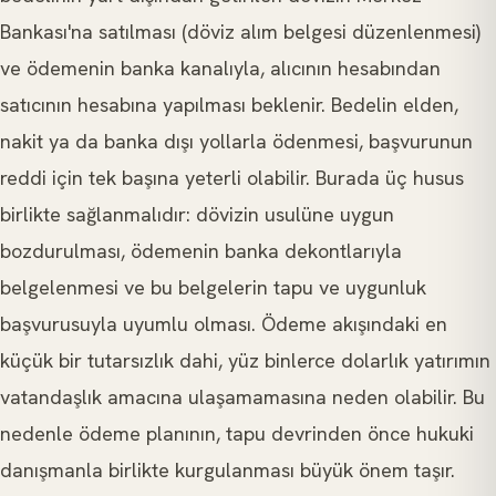
Bankası'na satılması (döviz alım belgesi düzenlenmesi)
ve ödemenin banka kanalıyla, alıcının hesabından
satıcının hesabına yapılması beklenir. Bedelin elden,
nakit ya da banka dışı yollarla ödenmesi, başvurunun
reddi için tek başına yeterli olabilir. Burada üç husus
birlikte sağlanmalıdır: dövizin usulüne uygun
bozdurulması, ödemenin banka dekontlarıyla
belgelenmesi ve bu belgelerin tapu ve uygunluk
başvurusuyla uyumlu olması. Ödeme akışındaki en
küçük bir tutarsızlık dahi, yüz binlerce dolarlık yatırımın
vatandaşlık amacına ulaşamamasına neden olabilir. Bu
nedenle ödeme planının, tapu devrinden önce hukuki
danışmanla birlikte kurgulanması büyük önem taşır.