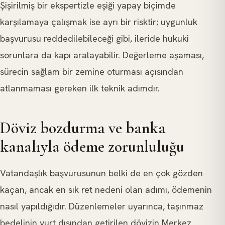
Şişirilmiş bir ekspertizle eşiği yapay biçimde
karşılamaya çalışmak ise ayrı bir risktir; uygunluk
başvurusu reddedilebileceği gibi, ileride hukuki
sorunlara da kapı aralayabilir. Değerleme aşaması,
sürecin sağlam bir zemine oturması açısından
atlanmaması gereken ilk teknik adımdır.
Döviz bozdurma ve banka
kanalıyla ödeme zorunluluğu
Vatandaşlık başvurusunun belki de en çok gözden
kaçan, ancak en sık ret nedeni olan adımı, ödemenin
nasıl yapıldığıdır. Düzenlemeler uyarınca, taşınmaz
bedelinin yurt dışından getirilen dövizin Merkez