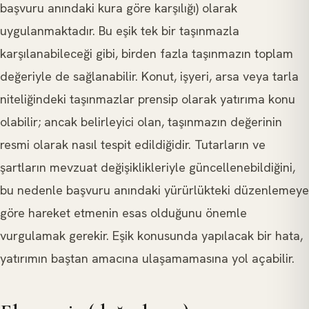
başvuru anındaki kura göre karşılığı) olarak
uygulanmaktadır. Bu eşik tek bir taşınmazla
karşılanabileceği gibi, birden fazla taşınmazın toplam
değeriyle de sağlanabilir. Konut, işyeri, arsa veya tarla
niteliğindeki taşınmazlar prensip olarak yatırıma konu
olabilir; ancak belirleyici olan, taşınmazın değerinin
resmi olarak nasıl tespit edildiğidir. Tutarların ve
şartların mevzuat değişiklikleriyle güncellenebildiğini,
bu nedenle başvuru anındaki yürürlükteki düzenlemeye
göre hareket etmenin esas olduğunu önemle
vurgulamak gerekir. Eşik konusunda yapılacak bir hata,
yatırımın baştan amacına ulaşamamasına yol açabilir.