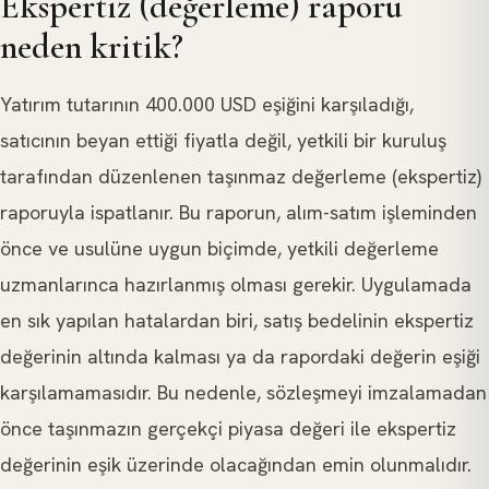
Ekspertiz (değerleme) raporu
neden kritik?
Yatırım tutarının 400.000 USD eşiğini karşıladığı,
satıcının beyan ettiği fiyatla değil, yetkili bir kuruluş
tarafından düzenlenen taşınmaz değerleme (ekspertiz)
raporuyla ispatlanır. Bu raporun, alım-satım işleminden
önce ve usulüne uygun biçimde, yetkili değerleme
uzmanlarınca hazırlanmış olması gerekir. Uygulamada
en sık yapılan hatalardan biri, satış bedelinin ekspertiz
değerinin altında kalması ya da rapordaki değerin eşiği
karşılamamasıdır. Bu nedenle, sözleşmeyi imzalamadan
önce taşınmazın gerçekçi piyasa değeri ile ekspertiz
değerinin eşik üzerinde olacağından emin olunmalıdır.