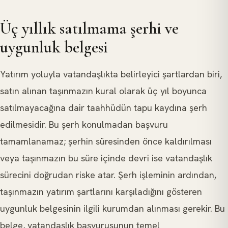
Üç yıllık satılmama şerhi ve
uygunluk belgesi
Yatırım yoluyla vatandaşlıkta belirleyici şartlardan biri,
satın alınan taşınmazın kural olarak üç yıl boyunca
satılmayacağına dair taahhüdün tapu kaydına şerh
edilmesidir. Bu şerh konulmadan başvuru
tamamlanamaz; şerhin süresinden önce kaldırılması
veya taşınmazın bu süre içinde devri ise vatandaşlık
sürecini doğrudan riske atar. Şerh işleminin ardından,
taşınmazın yatırım şartlarını karşıladığını gösteren
uygunluk belgesinin ilgili kurumdan alınması gerekir. Bu
belge, vatandaşlık başvurusunun temel