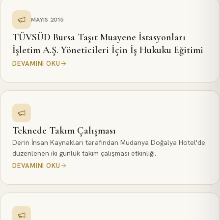
MAYIS 2015
TÜVSÜD Bursa Taşıt Muayene İstasyonları
İşletim A.Ş. Yöneticileri İçin İş Hukuku Eğitimi
DEVAMINI OKU
Teknede Takım Çalışması
Derin İnsan Kaynakları tarafından Mudanya Doğalya Hotel'de
düzenlenen iki günlük takım çalışması etkinliği.
DEVAMINI OKU