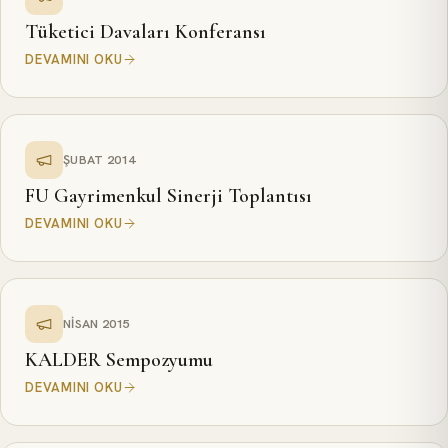
Tüketici Davaları Konferansı
DEVAMINI OKU
ŞUBAT 2014
FU Gayrimenkul Sinerji Toplantısı
DEVAMINI OKU
NISAN 2015
KALDER Sempozyumu
DEVAMINI OKU