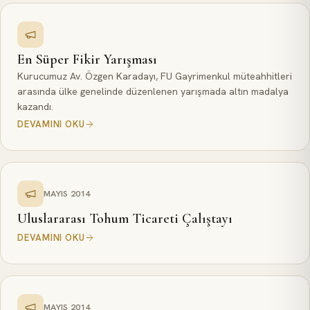
En Süper Fikir Yarışması
Kurucumuz Av. Özgen Karadayı, FU Gayrimenkul müteahhitleri
arasında ülke genelinde düzenlenen yarışmada altın madalya
kazandı.
DEVAMINI OKU
MAYIS 2014
Uluslararası Tohum Ticareti Çalıştayı
DEVAMINI OKU
MAYIS 2014