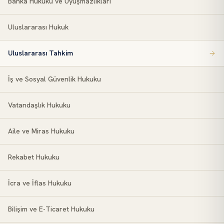
Banka Hukuku ve Uyuşmazlıkları
Uluslararası Hukuk
Uluslararası Tahkim
İş ve Sosyal Güvenlik Hukuku
Vatandaşlık Hukuku
Aile ve Miras Hukuku
Rekabet Hukuku
İcra ve İflas Hukuku
Bilişim ve E-Ticaret Hukuku