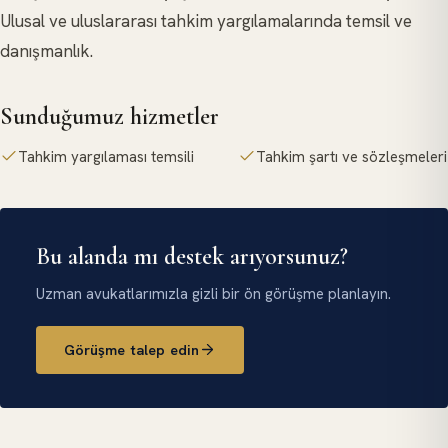
Ulusal ve uluslararası tahkim yargılamalarında temsil ve
danışmanlık.
Sunduğumuz hizmetler
Tahkim yargılaması temsili
Tahkim şartı ve sözleşmeleri
Bu alanda mı destek arıyorsunuz?
Uzman avukatlarımızla gizli bir ön görüşme planlayın.
Görüşme talep edin