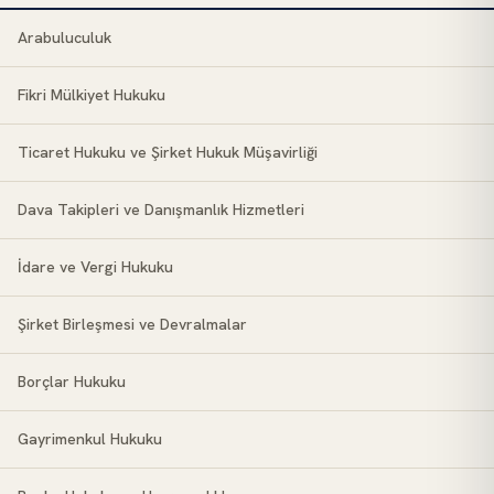
Arabuluculuk
Fikri Mülkiyet Hukuku
Ticaret Hukuku ve Şirket Hukuk Müşavirliği
Dava Takipleri ve Danışmanlık Hizmetleri
İdare ve Vergi Hukuku
Şirket Birleşmesi ve Devralmalar
Borçlar Hukuku
Gayrimenkul Hukuku