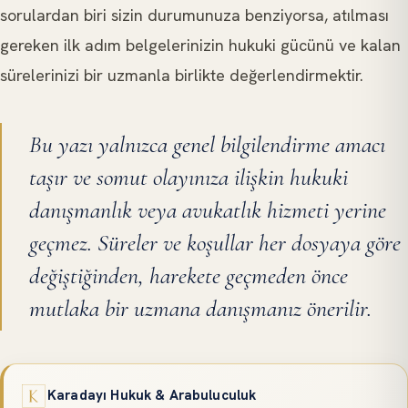
sorulardan biri sizin durumunuza benziyorsa, atılması
gereken ilk adım belgelerinizin hukuki gücünü ve kalan
sürelerinizi bir uzmanla birlikte değerlendirmektir.
Bu yazı yalnızca genel bilgilendirme amacı
taşır ve somut olayınıza ilişkin hukuki
danışmanlık veya avukatlık hizmeti yerine
geçmez. Süreler ve koşullar her dosyaya göre
değiştiğinden, harekete geçmeden önce
mutlaka bir uzmana danışmanız önerilir.
Karadayı Hukuk & Arabuluculuk