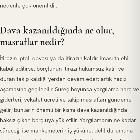
nedenle çok önemlidir.
Dava kazanıldığında ne olur,
masraflar nedir?
İtirazın iptali davası ya da itirazın kaldırılması talebi
kabul edilirse, borçlunun itirazı hükümsüz kalır ve
duran takip kaldığı yerden devam eder; artık haciz
aşamasına geçilebilir. Süreç boyunca yargılama harç ve
giderleri, vekâlet ücreti ve takip masrafları gündeme
gelir; bunların önemli bir kısmı dava kazanıldığında
haksız çıkan borçluya yükletilir. Yargılamanın ne kadar
süreceği ise mahkemelerin iş yüküne, delil durumuna