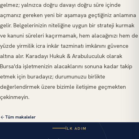
gelmez; yalnızca doğru davayı doğru süre içinde
açmanız gereken yeni bir aşamaya geçtiğiniz anlamına
gelir. Belgelerinizin niteliğine uygun bir strateji kurmak
ve kanuni süreleri kaçırmamak, hem alacağınızı hem de
yüzde yirmilik icra inkâr tazminatı imkânını güvence
altına alır. Karadayı Hukuk & Arabuluculuk olarak
Bursa'da işletmenizin alacaklarını sonuna kadar takip
etmek için buradayız; durumunuzu birlikte
değerlendirmek üzere bizimle iletişime geçmekten
çekinmeyin.
Tüm makaleler
İLK ADIM