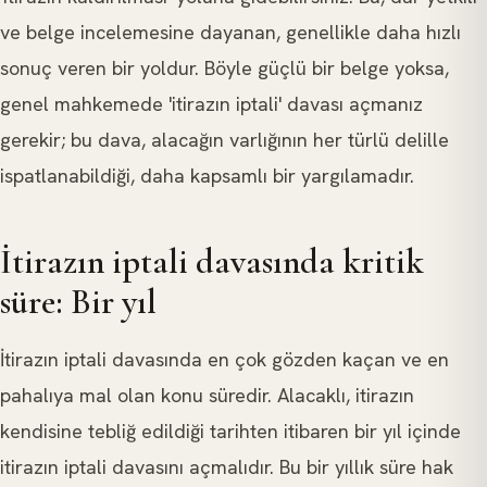
ve belge incelemesine dayanan, genellikle daha hızlı
sonuç veren bir yoldur. Böyle güçlü bir belge yoksa,
genel mahkemede 'itirazın iptali' davası açmanız
gerekir; bu dava, alacağın varlığının her türlü delille
ispatlanabildiği, daha kapsamlı bir yargılamadır.
İtirazın iptali davasında kritik
süre: Bir yıl
İtirazın iptali davasında en çok gözden kaçan ve en
pahalıya mal olan konu süredir. Alacaklı, itirazın
kendisine tebliğ edildiği tarihten itibaren bir yıl içinde
itirazın iptali davasını açmalıdır. Bu bir yıllık süre hak