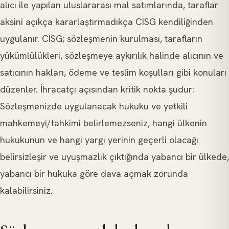
alıcı ile yapılan uluslararası mal satımlarında, taraflar
aksini açıkça kararlaştırmadıkça CISG kendiliğinden
uygulanır. CISG; sözleşmenin kurulması, tarafların
yükümlülükleri, sözleşmeye aykırılık halinde alıcının ve
satıcının hakları, ödeme ve teslim koşulları gibi konuları
düzenler. İhracatçı açısından kritik nokta şudur:
Sözleşmenizde uygulanacak hukuku ve yetkili
mahkemeyi/tahkimi belirlemezseniz, hangi ülkenin
hukukunun ve hangi yargı yerinin geçerli olacağı
belirsizleşir ve uyuşmazlık çıktığında yabancı bir ülkede,
yabancı bir hukuka göre dava açmak zorunda
kalabilirsiniz.