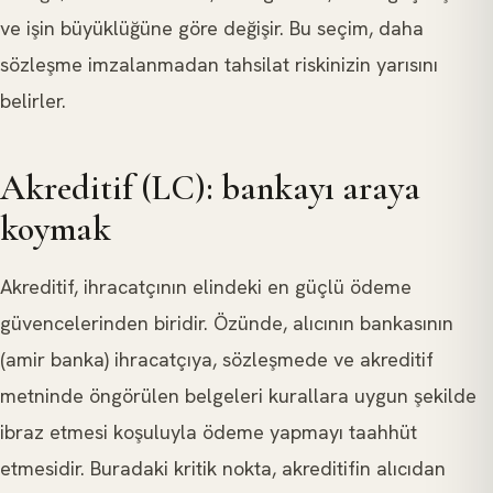
ve işin büyüklüğüne göre değişir. Bu seçim, daha
sözleşme imzalanmadan tahsilat riskinizin yarısını
belirler.
Akreditif (LC): bankayı araya
koymak
Akreditif, ihracatçının elindeki en güçlü ödeme
güvencelerinden biridir. Özünde, alıcının bankasının
(amir banka) ihracatçıya, sözleşmede ve akreditif
metninde öngörülen belgeleri kurallara uygun şekilde
ibraz etmesi koşuluyla ödeme yapmayı taahhüt
etmesidir. Buradaki kritik nokta, akreditifin alıcıdan