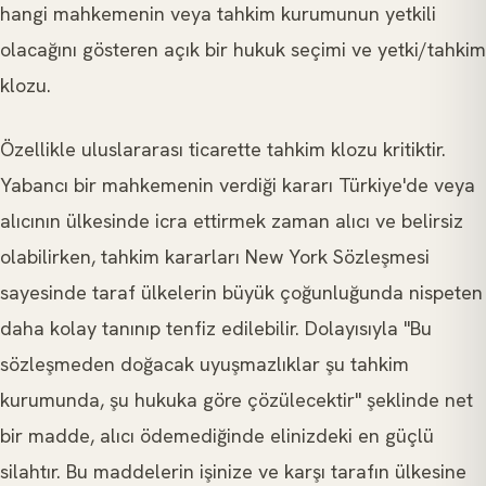
hangi mahkemenin veya tahkim kurumunun yetkili
olacağını gösteren açık bir hukuk seçimi ve yetki/tahkim
klozu.
Özellikle uluslararası ticarette tahkim klozu kritiktir.
Yabancı bir mahkemenin verdiği kararı Türkiye'de veya
alıcının ülkesinde icra ettirmek zaman alıcı ve belirsiz
olabilirken, tahkim kararları New York Sözleşmesi
sayesinde taraf ülkelerin büyük çoğunluğunda nispeten
daha kolay tanınıp tenfiz edilebilir. Dolayısıyla "Bu
sözleşmeden doğacak uyuşmazlıklar şu tahkim
kurumunda, şu hukuka göre çözülecektir" şeklinde net
bir madde, alıcı ödemediğinde elinizdeki en güçlü
silahtır. Bu maddelerin işinize ve karşı tarafın ülkesine