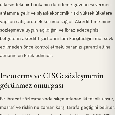
ülkesindeki bir bankanın da ödeme güvencesi vermesi
anlamına gelir ve siyasi-ekonomik riski yüksek ülkelere
yapılan satışlarda ek koruma sağlar. Akreditif metninin
sözleşmeye uygun açıldığını ve ibraz edeceğiniz
belgelerin akreditif şartlarını tam karşıladığını mal sevk
edilmeden önce kontrol etmek, paranızı garanti altına
almanın en kritik adımıdır.
Incoterms ve CISG: sözleşmenin
görünmez omurgası
Bir ihracat sözleşmesinde sıkça atlanan iki teknik unsur,
masraf ve riskin ne zaman karşı tarafa geçtiğini belirler.