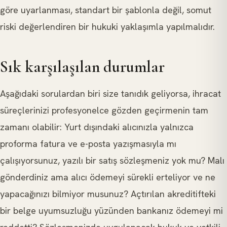
göre uyarlanması, standart bir şablonla değil, somut
riski değerlendiren bir hukuki yaklaşımla yapılmalıdır.
Sık karşılaşılan durumlar
Aşağıdaki sorulardan biri size tanıdık geliyorsa, ihracat
süreçlerinizi profesyonelce gözden geçirmenin tam
zamanı olabilir: Yurt dışındaki alıcınızla yalnızca
proforma fatura ve e-posta yazışmasıyla mı
çalışıyorsunuz, yazılı bir satış sözleşmeniz yok mu? Malı
gönderdiniz ama alıcı ödemeyi sürekli erteliyor ve ne
yapacağınızı bilmiyor musunuz? Açtırılan akreditifteki
bir belge uyumsuzluğu yüzünden bankanız ödemeyi mi