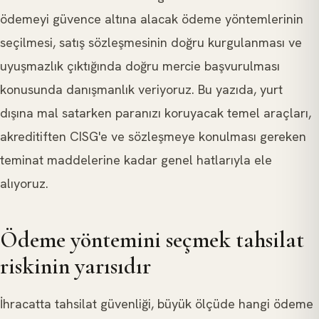
ödemeyi güvence altına alacak ödeme yöntemlerinin
seçilmesi, satış sözleşmesinin doğru kurgulanması ve
uyuşmazlık çıktığında doğru mercie başvurulması
konusunda danışmanlık veriyoruz. Bu yazıda, yurt
dışına mal satarken paranızı koruyacak temel araçları,
akreditiften CISG'e ve sözleşmeye konulması gereken
teminat maddelerine kadar genel hatlarıyla ele
alıyoruz.
Ödeme yöntemini seçmek tahsilat
riskinin yarısıdır
İhracatta tahsilat güvenliği, büyük ölçüde hangi ödeme