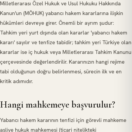
Milletlerarası Özel Hukuk ve Usul Hukuku Hakkında
Kanun'un (MÖHUK) yabancı hakem kararlarına ilişkin
hükümleri devreye girer. Önemli bir ayrım şudur:
Tahkim yeri yurt dışında olan kararlar 'yabancı hakem
kararı' sayılır ve tenfize tabidir; tahkim yeri Türkiye olan
kararlar ise iç hukuk veya Milletlerarası Tahkim Kanunu
çerçevesinde değerlendirilir. Kararınızın hangi rejime
tabi olduğunun doğru belirlenmesi, sürecin ilk ve en
kritik adımıdır.
Hangi mahkemeye başvurulur?
Yabancı hakem kararının tenfizi için görevli mahkeme
asliye hukuk mahkemesi (ticari nitelikteki