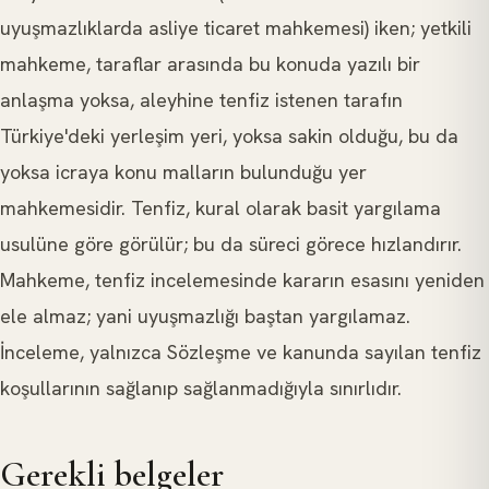
uyuşmazlıklarda asliye ticaret mahkemesi) iken; yetkili
mahkeme, taraflar arasında bu konuda yazılı bir
anlaşma yoksa, aleyhine tenfiz istenen tarafın
Türkiye'deki yerleşim yeri, yoksa sakin olduğu, bu da
yoksa icraya konu malların bulunduğu yer
mahkemesidir. Tenfiz, kural olarak basit yargılama
usulüne göre görülür; bu da süreci görece hızlandırır.
Mahkeme, tenfiz incelemesinde kararın esasını yeniden
ele almaz; yani uyuşmazlığı baştan yargılamaz.
İnceleme, yalnızca Sözleşme ve kanunda sayılan tenfiz
koşullarının sağlanıp sağlanmadığıyla sınırlıdır.
Gerekli belgeler