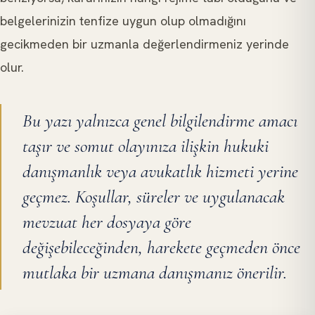
belgelerinizin tenfize uygun olup olmadığını
gecikmeden bir uzmanla değerlendirmeniz yerinde
olur.
Bu yazı yalnızca genel bilgilendirme amacı
taşır ve somut olayınıza ilişkin hukuki
danışmanlık veya avukatlık hizmeti yerine
geçmez. Koşullar, süreler ve uygulanacak
mevzuat her dosyaya göre
değişebileceğinden, harekete geçmeden önce
mutlaka bir uzmana danışmanız önerilir.