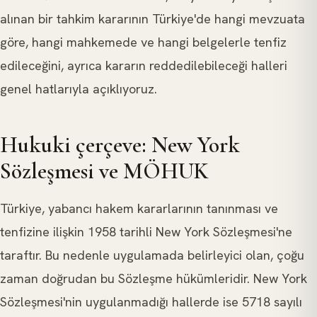
alınan bir tahkim kararının Türkiye'de hangi mevzuata
göre, hangi mahkemede ve hangi belgelerle tenfiz
edileceğini, ayrıca kararın reddedilebileceği halleri
genel hatlarıyla açıklıyoruz.
Hukuki çerçeve: New York
Sözleşmesi ve MÖHUK
Türkiye, yabancı hakem kararlarının tanınması ve
tenfizine ilişkin 1958 tarihli New York Sözleşmesi'ne
taraftır. Bu nedenle uygulamada belirleyici olan, çoğu
zaman doğrudan bu Sözleşme hükümleridir. New York
Sözleşmesi'nin uygulanmadığı hallerde ise 5718 sayılı